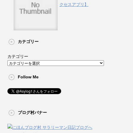
クセスアプリ】
カテゴリー
カテゴリー
Follow Me
ブログ村バナー