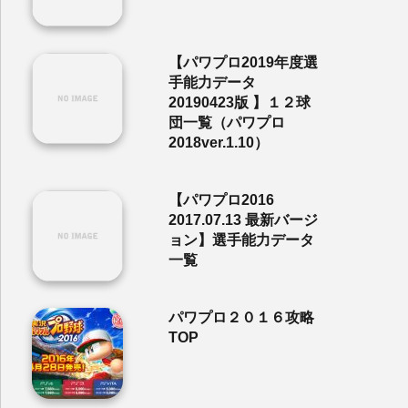
【パワプロ2019年度選
手能力データ
20190423版 】１２球
団一覧（パワプロ
2018ver.1.10）
【パワプロ2016
2017.07.13 最新バージ
ョン】選手能力データ
一覧
パワプロ２０１６攻略
TOP