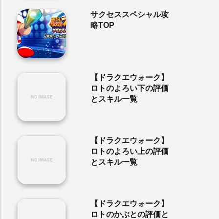
サクセススペシャル攻
略TOP
【ドラクエウォーク】
ロトのよろい下の評価
とスキル一覧
【ドラクエウォーク】
ロトのよろい上の評価
とスキル一覧
【ドラクエウォーク】
ロトのかぶとの評価と