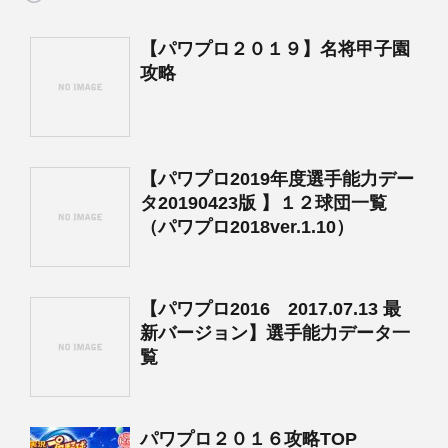
【パワプロ２０１９】名将甲子園
攻略
【パワプロ2019年度選手能力デー
タ20190423版 】１２球団一覧
（パワプロ2018ver.1.10）
【パワプロ2016 2017.07.13 最
新バージョン】選手能力データ一
覧
パワプロ２０１６攻略TOP