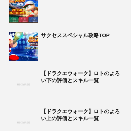
サクセススペシャル攻略TOP
【ドラクエウォーク】ロトのよろ
い下の評価とスキル一覧
【ドラクエウォーク】ロトのよろ
い上の評価とスキル一覧