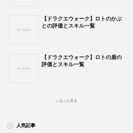
【ドラクエウォーク】ロトのかぶ
との評価とスキル一覧
【ドラクエウォーク】ロトの盾の
評価とスキル一覧
→もっと見る
人気記事