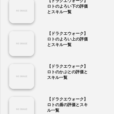
【ドラクエウォーク】
ロトのよろい下の評価
とスキル一覧
【ドラクエウォーク】
ロトのよろい上の評価
とスキル一覧
【ドラクエウォーク】
ロトのかぶとの評価と
スキル一覧
【ドラクエウォーク】
ロトの盾の評価とスキ
ル一覧