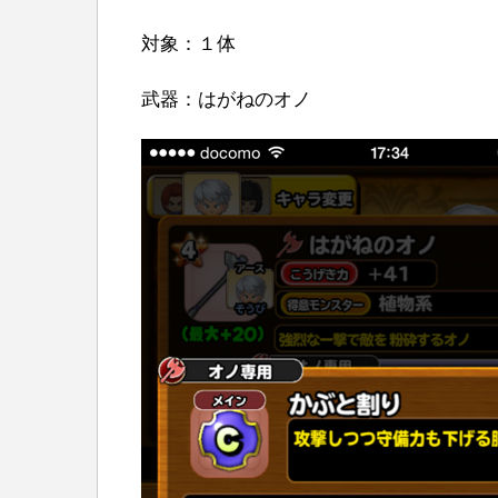
対象：１体
武器：はがねのオノ