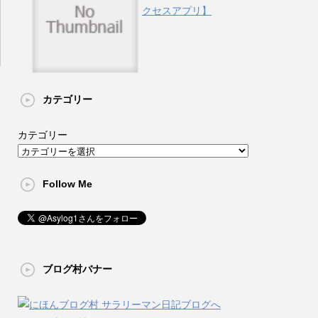
クセスアプリ】
カテゴリー
カテゴリー
Follow Me
ブログ村バナー