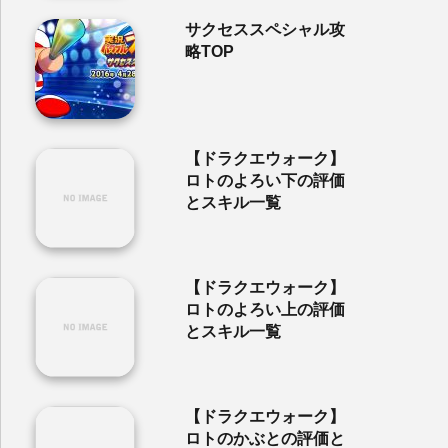
サクセススペシャル攻
略TOP
【ドラクエウォーク】
ロトのよろい下の評価
とスキル一覧
【ドラクエウォーク】
ロトのよろい上の評価
とスキル一覧
【ドラクエウォーク】
ロトのかぶとの評価と