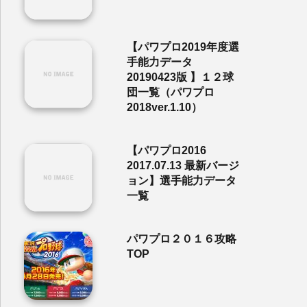
【パワプロ2019年度選
手能力データ
20190423版 】１２球
団一覧（パワプロ
2018ver.1.10）
【パワプロ2016
2017.07.13 最新バージ
ョン】選手能力データ
一覧
パワプロ２０１６攻略
TOP