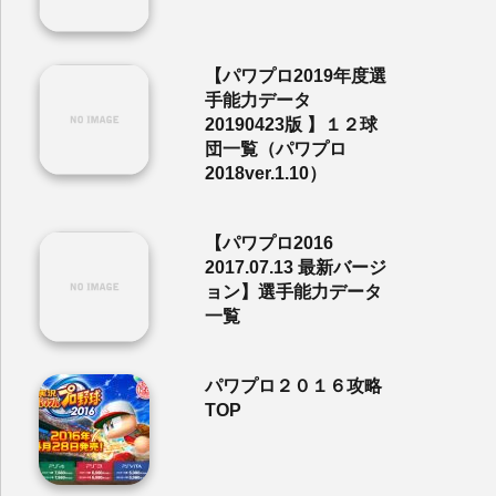
【パワプロ2019年度選
手能力データ
20190423版 】１２球
団一覧（パワプロ
2018ver.1.10）
【パワプロ2016
2017.07.13 最新バージ
ョン】選手能力データ
一覧
パワプロ２０１６攻略
TOP