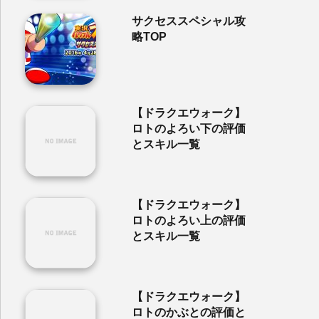
サクセススペシャル攻
略TOP
【ドラクエウォーク】
ロトのよろい下の評価
とスキル一覧
【ドラクエウォーク】
ロトのよろい上の評価
とスキル一覧
【ドラクエウォーク】
ロトのかぶとの評価と