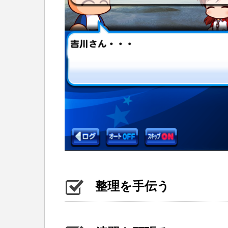
整理を手伝う