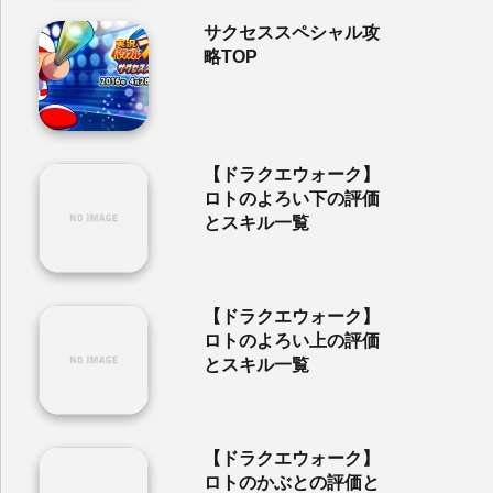
サクセススペシャル攻
略TOP
【ドラクエウォーク】
ロトのよろい下の評価
とスキル一覧
【ドラクエウォーク】
ロトのよろい上の評価
とスキル一覧
【ドラクエウォーク】
ロトのかぶとの評価と