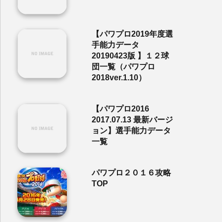
【パワプロ2019年度選
手能力データ
20190423版 】１２球
団一覧（パワプロ
2018ver.1.10）
【パワプロ2016
2017.07.13 最新バージ
ョン】選手能力データ
一覧
パワプロ２０１６攻略
TOP