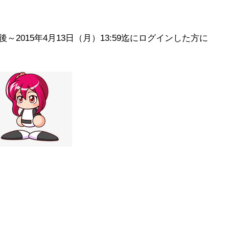
後～2015年4月13日（月）13:59迄にログインした方に