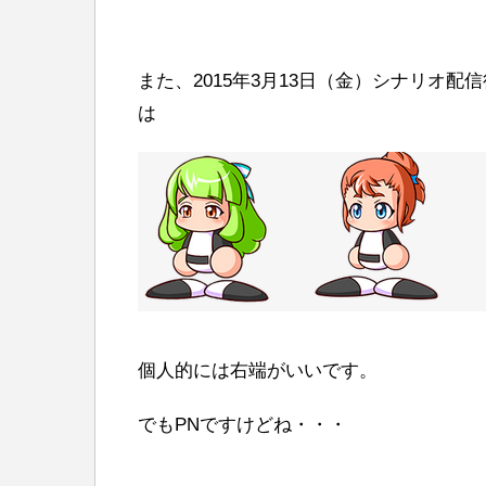
また、2015年3月13日（金）シナリオ配信
は
個人的には右端がいいです。
でもPNですけどね・・・