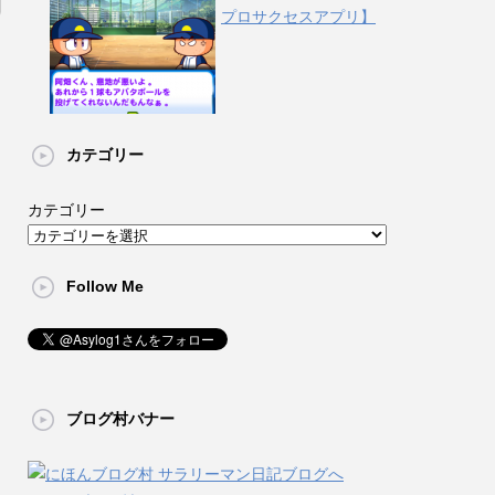
プロサクセスアプリ】
カテゴリー
カテゴリー
Follow Me
ブログ村バナー