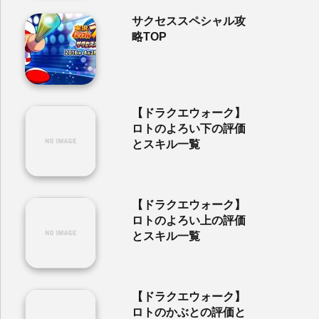
サクセススペシャル攻
略TOP
【ドラクエウォーク】
ロトのよろい下の評価
とスキル一覧
【ドラクエウォーク】
ロトのよろい上の評価
とスキル一覧
【ドラクエウォーク】
ロトのかぶとの評価と