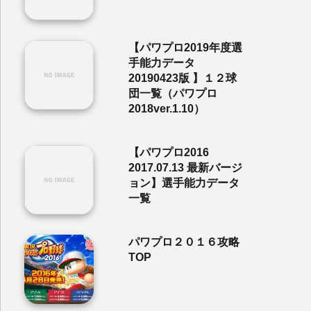
【パワプロ2019年度選
手能力データ
20190423版 】１２球
団一覧（パワプロ
2018ver.1.10）
【パワプロ2016
2017.07.13 最新バージ
ョン】選手能力データ
一覧
パワプロ２０１６攻略
TOP