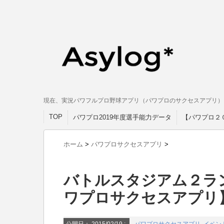
現在、実況パワフルプロ野球アプリ（パワプロのサクセスアプリ）
TOP
パワプロ2019年度選手能力データ
【パワプロ２
ホーム
>
パワプロサクセスアプリ
>
バトルスタジアム２ラ
ワプロサクセスアプ