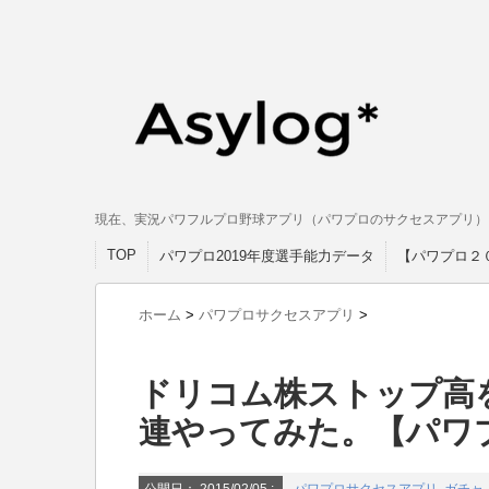
現在、実況パワフルプロ野球アプリ（パワプロのサクセスアプリ）
TOP
パワプロ2019年度選手能力データ
【パワプロ２
ホーム
>
パワプロサクセスアプリ
>
ドリコム株ストップ高
連やってみた。【パワ