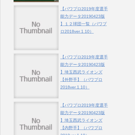
【パワプロ2019年度選手
能力データ20190423版
】１２球団一覧（パワプ
ロ2018ver.1.10）
【パワプロ2019年度選手
能力データ20190423版
】埼玉西武ライオンズ
【外野手】（パワプロ
2018ver.1.10）
【パワプロ2019年度選手
能力データ20190423版
】埼玉西武ライオンズ
【内野手】（パワプロ