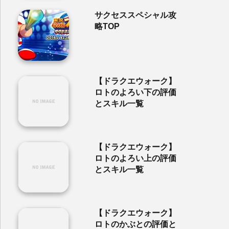
サクセススペシャル攻
略TOP
【ドラクエウォーク】
ロトのよろい下の評価
とスキル一覧
【ドラクエウォーク】
ロトのよろい上の評価
とスキル一覧
【ドラクエウォーク】
ロトのかぶとの評価と