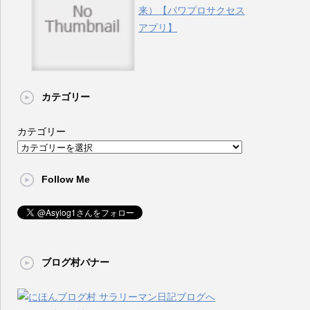
来）【パワプロサクセス
アプリ】
カテゴリー
カテゴリー
Follow Me
ブログ村バナー