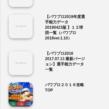
【パワプロ2019年度選
手能力データ
20190423版 】１２球
団一覧（パワプロ
2018ver.1.10）
【パワプロ2016
2017.07.13 最新バージ
ョン】選手能力データ
一覧
パワプロ２０１６攻略
TOP