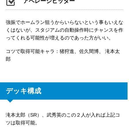
アベレージヒッター
強振でホームラン狙うからいらないという事もいえな
くはないが、スタジアムの自動操作時にチャンスを作
ってくれる可能性が増えるのであった方がいい。
コツで取得可能キャラ：猪狩進、佐久間博、 滝本太
郎
デッキ構成
滝本太郎（SR）、武秀英のこの２人が入れば上記コ
ツは取得可能。