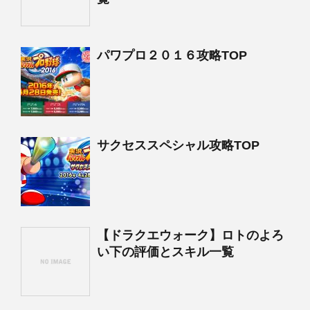
パワプロ２０１６攻略TOP
サクセススペシャル攻略TOP
【ドラクエウォーク】ロトのよろ
い下の評価とスキル一覧