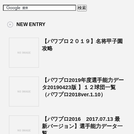
NEW ENTRY
【パワプロ２０１９】名将甲子園
攻略
【パワプロ2019年度選手能力デー
タ20190423版 】１２球団一覧
（パワプロ2018ver.1.10）
【パワプロ2016 2017.07.13 最
新バージョン】選手能力データ一
覧