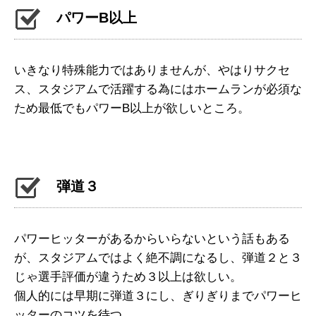
パワーB以上
いきなり特殊能力ではありませんが、やはりサクセ
ス、スタジアムで活躍する為にはホームランが必須な
ため最低でもパワーB以上が欲しいところ。
弾道３
パワーヒッターがあるからいらないという話もある
が、スタジアムではよく絶不調になるし、弾道２と３
じゃ選手評価が違うため３以上は欲しい。
個人的には早期に弾道３にし、ぎりぎりまでパワーヒ
ッターのコツを待つ。