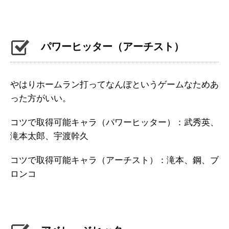
パワーヒッター（アーチスト）
やはりホームラン打ってなんぼというゲームなためあ
った方がいい。
コツで取得可能キャラ（パワーヒッター）：武秀英、
滝本太郎、宇渡幹久
コツで取得可能キャラ（アーチスト）：滝本、鋼、ブ
ロンコ