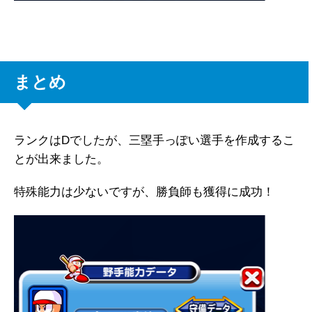
まとめ
ランクはDでしたが、三塁手っぽい選手を作成するこ
とが出来ました。
特殊能力は少ないですが、勝負師も獲得に成功！