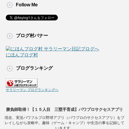
Follow Me
ブログ村バナー
にほんブログ村
ブログランキング
サラリーマン ブログランキングへ
勝負師取得！【１５人目 三塁手育成】パワプロサクセスアプリ
現在、実況パワフルプロ野球アプリ（パワプロのサクセスアプリ）をプ
レイしながら攻略中。趣味（ゲーム・キャンプ）や生活の事を記録して
いきます。