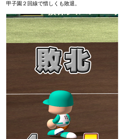
甲子園２回線で惜しくも敗退。