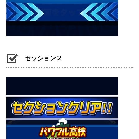
セッション２