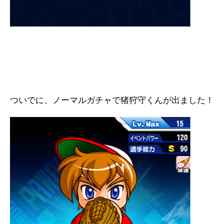
ついでに、ノーマルガチャで猪狩守くんが出ました！