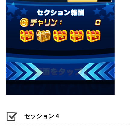
セッション４