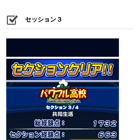
セッション３