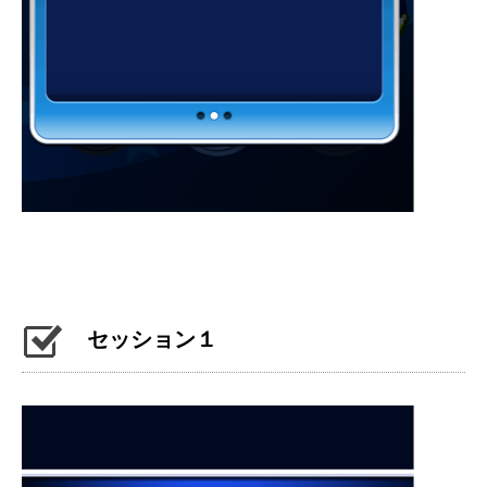
セッション１