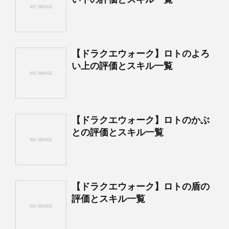
【ドラクエウォーク】ロトのよろ
い上の評価とスキル一覧
【ドラクエウォーク】ロトのかぶ
との評価とスキル一覧
【ドラクエウォーク】ロトの盾の
評価とスキル一覧