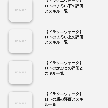
【ドラクエウォーク】
ロトのよろい下の評価
とスキル一覧
【ドラクエウォーク】
ロトのよろい上の評価
とスキル一覧
【ドラクエウォーク】
ロトのかぶとの評価と
スキル一覧
【ドラクエウォーク】
ロトの盾の評価とスキ
ル一覧