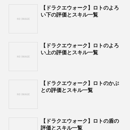
【ドラクエウォーク】ロトのよろ
い下の評価とスキル一覧
【ドラクエウォーク】ロトのよろ
い上の評価とスキル一覧
【ドラクエウォーク】ロトのかぶ
との評価とスキル一覧
【ドラクエウォーク】ロトの盾の
評価とスキル一覧