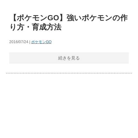
【ポケモンGO】強いポケモンの作
り方・育成方法
2016/07/24 |
ポケモンGO
続きを見る