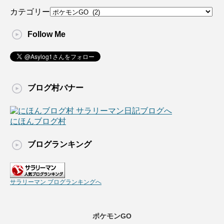
カテゴリー
Follow Me
ブログ村バナー
にほんブログ村
ブログランキング
サラリーマン ブログランキングへ
ポケモンGO