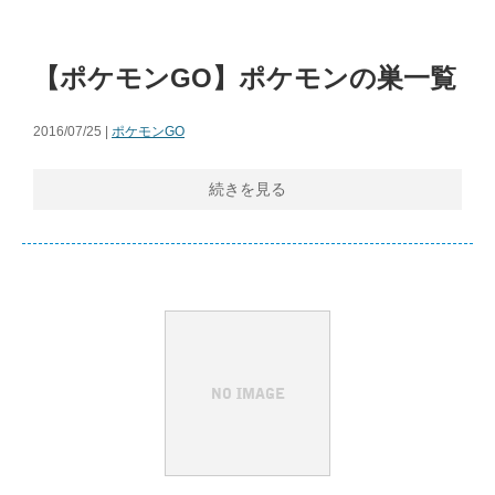
【ポケモンGO】ポケモンの巣一覧
2016/07/25 |
ポケモンGO
続きを見る