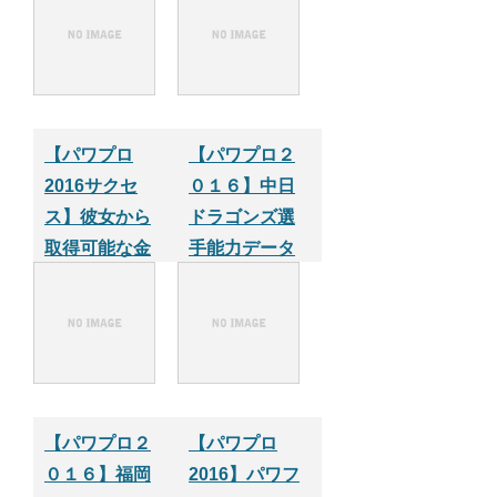
【パワプロ
【パワプロ２
2016サクセ
０１６】中日
ス】彼女から
ドラゴンズ選
取得可能な金
手能力データ
特（超特殊能
力）一覧
【パワプロ２
【パワプロ
０１６】福岡
2016】パワフ