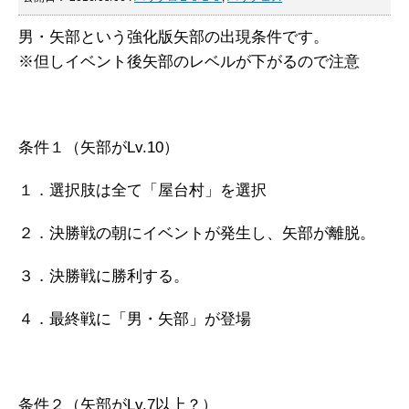
男・矢部という強化版矢部の出現条件です。
※但しイベント後矢部のレベルが下がるので注意
条件１（矢部がLv.10）
１．選択肢は全て「屋台村」を選択
２．決勝戦の朝にイベントが発生し、矢部が離脱。
３．決勝戦に勝利する。
４．最終戦に「男・矢部」が登場
条件２（矢部がLv.7以上？）