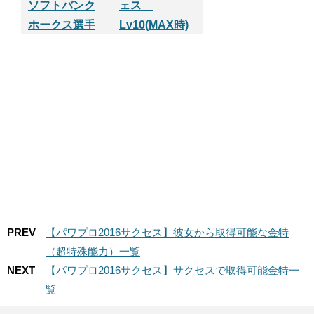
ソフトバンク
ェス
ホークス選手
Lv10(MAX時)
能力データ
選手能力一覧
PREV
【パワプロ2016サクセス】彼女から取得可能な金特
（超特殊能力）一覧
NEXT
【パワプロ2016サクセス】サクセスで取得可能金特一
覧