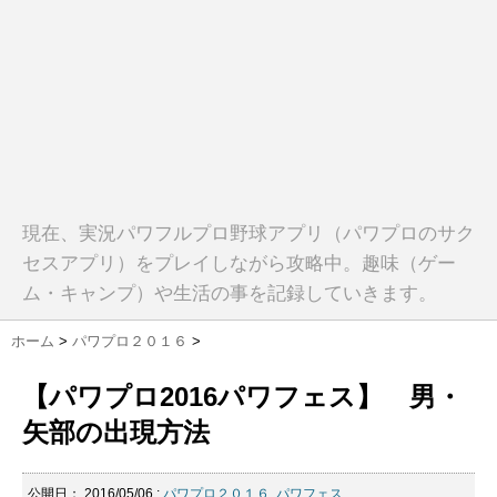
現在、実況パワフルプロ野球アプリ（パワプロのサク
セスアプリ）をプレイしながら攻略中。趣味（ゲー
ム・キャンプ）や生活の事を記録していきます。
ホーム
>
パワプロ２０１６
>
【パワプロ2016パワフェス】 男・
矢部の出現方法
公開日：
2016/05/06
:
パワプロ２０１６
,
パワフェス