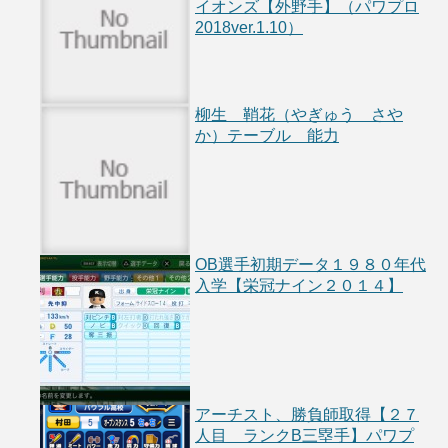
イオンズ【外野手】（パワプロ
2018ver.1.10）
柳生 鞘花（やぎゅう さや
か）テーブル 能力
OB選手初期データ１９８０年代
入学【栄冠ナイン２０１４】
アーチスト、勝負師取得【２７
人目 ランクB三塁手】パワプ