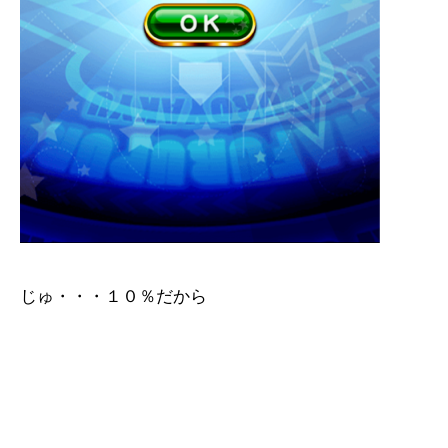
じゅ・・・１０％だから