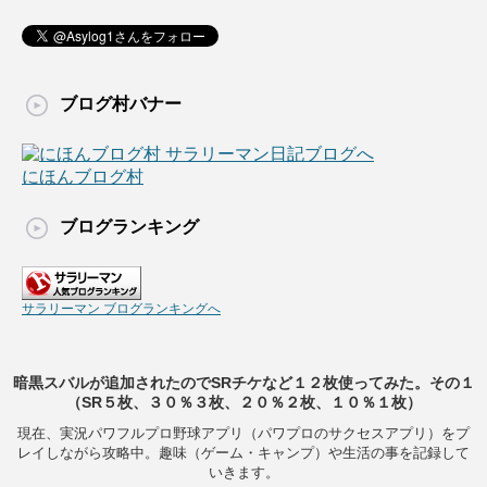
ブログ村バナー
にほんブログ村
ブログランキング
サラリーマン ブログランキングへ
暗黒スバルが追加されたのでSRチケなど１２枚使ってみた。その１
（SR５枚、３０％３枚、２０％２枚、１０％１枚）
現在、実況パワフルプロ野球アプリ（パワプロのサクセスアプリ）をプ
レイしながら攻略中。趣味（ゲーム・キャンプ）や生活の事を記録して
いきます。