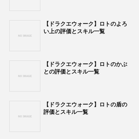
【ドラクエウォーク】ロトのよろ
い上の評価とスキル一覧
【ドラクエウォーク】ロトのかぶ
との評価とスキル一覧
【ドラクエウォーク】ロトの盾の
評価とスキル一覧