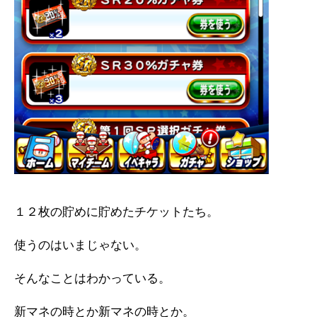
１２枚の貯めに貯めたチケットたち。
使うのはいまじゃない。
そんなことはわかっている。
新マネの時とか新マネの時とか。