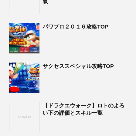
覧
パワプロ２０１６攻略TOP
サクセススペシャル攻略TOP
【ドラクエウォーク】ロトのよろ
い下の評価とスキル一覧