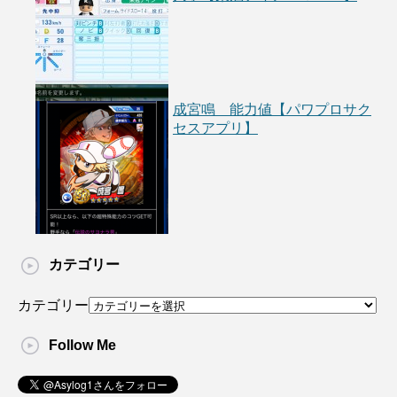
成宮鳴 能力値【パワプロサク
セスアプリ】
カテゴリー
カテゴリー
Follow Me