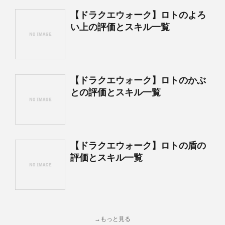
【ドラクエウォーク】ロトのよろ
い上の評価とスキル一覧
【ドラクエウォーク】ロトのかぶ
との評価とスキル一覧
【ドラクエウォーク】ロトの盾の
評価とスキル一覧
→もっと見る