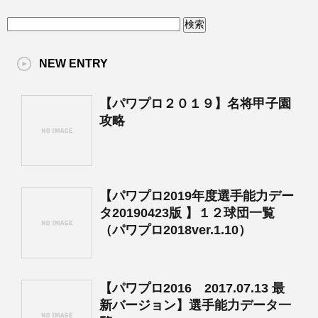
NEW ENTRY
【パワプロ２０１９】名将甲子園
攻略
【パワプロ2019年度選手能力デー
タ20190423版 】１２球団一覧
（パワプロ2018ver.1.10）
【パワプロ2016 2017.07.13 最
新バージョン】選手能力データ一