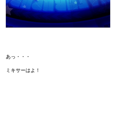
あっ・・・
ミキサーはよ！