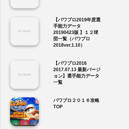
【パワプロ2019年度選
手能力データ
20190423版 】１２球
団一覧（パワプロ
2018ver.1.10）
【パワプロ2016
2017.07.13 最新バージ
ョン】選手能力データ
一覧
パワプロ２０１６攻略
TOP