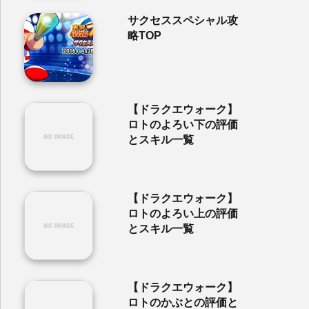
サクセススペシャル攻
略TOP
【ドラクエウォーク】
ロトのよろい下の評価
とスキル一覧
【ドラクエウォーク】
ロトのよろい上の評価
とスキル一覧
【ドラクエウォーク】
ロトのかぶとの評価と