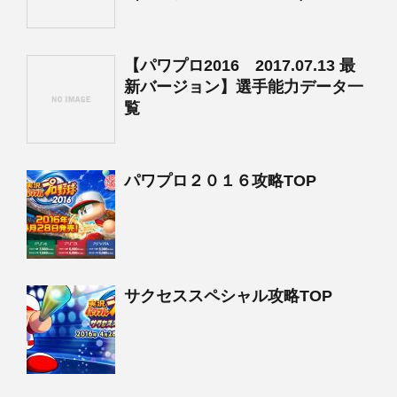
【パワプロ2016 2017.07.13 最
新バージョン】選手能力データ一
覧
パワプロ２０１６攻略TOP
サクセススペシャル攻略TOP