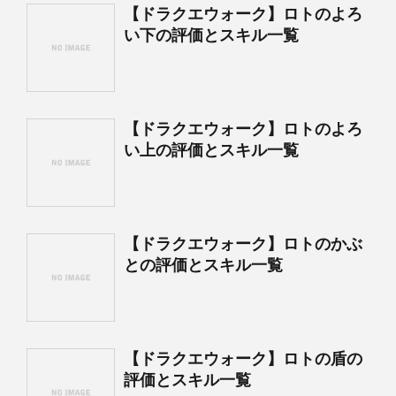
【ドラクエウォーク】ロトのよろ
い下の評価とスキル一覧
【ドラクエウォーク】ロトのよろ
い上の評価とスキル一覧
【ドラクエウォーク】ロトのかぶ
との評価とスキル一覧
【ドラクエウォーク】ロトの盾の
評価とスキル一覧