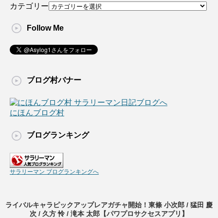
カテゴリー
Follow Me
ブログ村バナー
にほんブログ村
ブログランキング
サラリーマン ブログランキングへ
ライバルキャラピックアップレアガチャ開始！東條 小次郎 / 猛田 慶
次 / 久方 怜 / 滝本 太郎【パワプロサクセスアプリ】