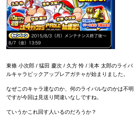
東條 小次郎 / 猛田 慶次 / 久方 怜 / 滝本 太郎のライバ
ルキャラピックアップレアガチャが始まりました。
なぜこのキャラ達なのか、何のライバルなのかは不明
ですが今回は見送り間違いなしですね。
ていうかこれ回す人いるのだろうか？