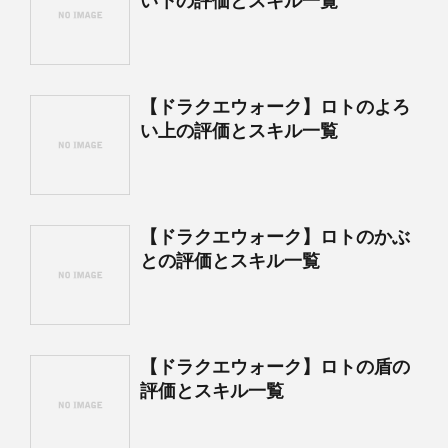
い下の評価とスキル一覧
【ドラクエウォーク】ロトのよろ
い上の評価とスキル一覧
【ドラクエウォーク】ロトのかぶ
との評価とスキル一覧
【ドラクエウォーク】ロトの盾の
評価とスキル一覧