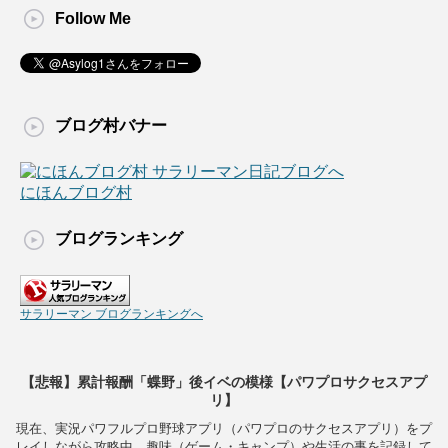
Follow Me
ブログ村バナー
にほんブログ村
ブログランキング
サラリーマン ブログランキングへ
【悲報】累計報酬「蝶野」後イベの模様【パワプロサクセスアプ
リ】
現在、実況パワフルプロ野球アプリ（パワプロのサクセスアプリ）をプ
レイしながら攻略中。趣味（ゲーム・キャンプ）や生活の事を記録して