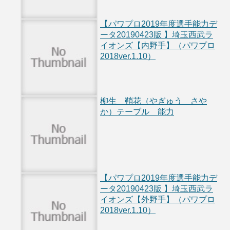
【パワプロ2019年度選手能力デ
ータ20190423版 】埼玉西武ラ
イオンズ【内野手】（パワプロ
2018ver.1.10）
柳生 鞘花（やぎゅう さや
か）テーブル 能力
【パワプロ2019年度選手能力デ
ータ20190423版 】埼玉西武ラ
イオンズ【外野手】（パワプロ
2018ver.1.10）