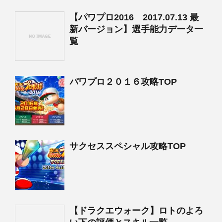
【パワプロ2016 2017.07.13 最
新バージョン】選手能力データ一
覧
パワプロ２０１６攻略TOP
サクセススペシャル攻略TOP
【ドラクエウォーク】ロトのよろ