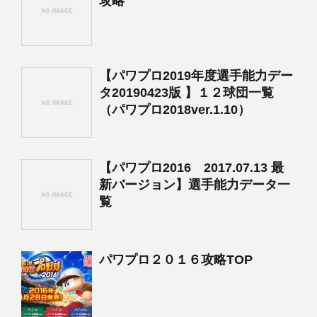
攻略
【パワプロ2019年度選手能力デー
タ20190423版 】１２球団一覧
（パワプロ2018ver.1.10）
【パワプロ2016 2017.07.13 最
新バージョン】選手能力データ一
覧
パワプロ２０１６攻略TOP