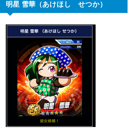
明星 雪華（あけほし せつか）