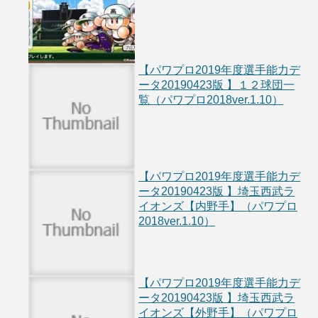
【パワプロ2019年度選手能力デ
ータ20190423版 】１２球団一
覧（パワプロ2018ver.1.10）
【パワプロ2019年度選手能力デ
ータ20190423版 】埼玉西武ラ
イオンズ【内野手】（パワプロ
2018ver.1.10）
【パワプロ2019年度選手能力デ
ータ20190423版 】埼玉西武ラ
イオンズ【外野手】（パワプロ