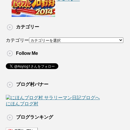
カテゴリー
カテゴリー
Follow Me
ブログ村バナー
にほんブログ村
ブログランキング