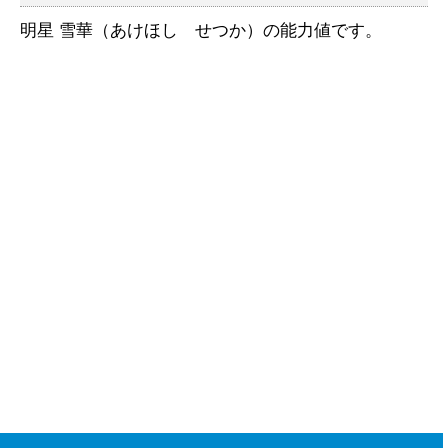
明星 雪華（あけほし せつか）の能力値です。