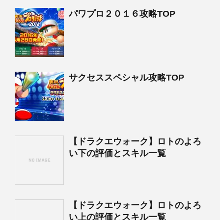
パワプロ２０１６攻略TOP
サクセススペシャル攻略TOP
【ドラクエウォーク】ロトのよろ
い下の評価とスキル一覧
【ドラクエウォーク】ロトのよろ
い上の評価とスキル一覧