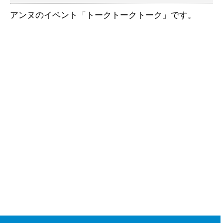
アンヌのイベント「トークトークトーク」です。