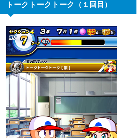
トークトークトーク（１回目）