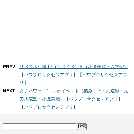
PREV
リベラルな捕手/コンボイベント（小鷹美麗・六道聖）
【パワプロサクセスアプリ】【パワプロサクセスアプ
リ】
NEXT
女子パワー！/コンボイベント（橘みずき・六道聖・太
刀川広巳・小鷹美麗）【パワプロサクセスアプリ】
【パワプロサクセスアプリ】