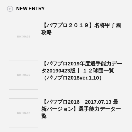
NEW ENTRY
【パワプロ２０１９】名将甲子園
攻略
【パワプロ2019年度選手能力デー
タ20190423版 】１２球団一覧
（パワプロ2018ver.1.10）
【パワプロ2016 2017.07.13 最
新バージョン】選手能力データ一
覧