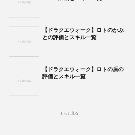
【ドラクエウォーク】ロトのかぶ
との評価とスキル一覧
【ドラクエウォーク】ロトの盾の
評価とスキル一覧
→もっと見る