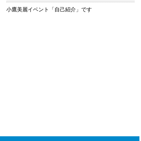
小鷹美麗イベント「自己紹介」です