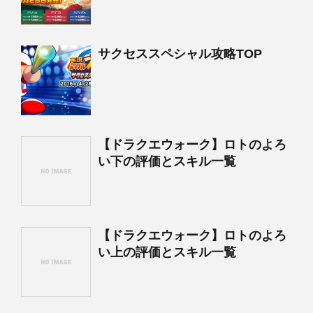
サクセススペシャル攻略TOP
【ドラクエウォーク】ロトのよろ
い下の評価とスキル一覧
【ドラクエウォーク】ロトのよろ
い上の評価とスキル一覧