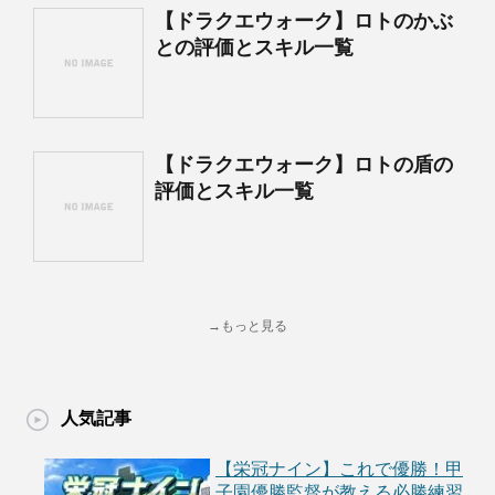
【ドラクエウォーク】ロトのかぶ
との評価とスキル一覧
【ドラクエウォーク】ロトの盾の
評価とスキル一覧
→もっと見る
人気記事
【栄冠ナイン】これで優勝！甲
子園優勝監督が教える必勝練習