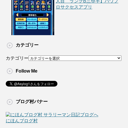
人目 ランクB三塁手】パワプ
ロサクセスアプリ
カテゴリー
カテゴリー
Follow Me
ブログ村バナー
にほんブログ村