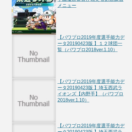
メニュー
【パワプロ2019年度選手能力デ
ータ20190423版 】１２球団一
覧（パワプロ2018ver.1.10）
【パワプロ2019年度選手能力デ
ータ20190423版 】埼玉西武ラ
イオンズ【内野手】（パワプロ
2018ver.1.10）
【パワプロ2019年度選手能力デ
ータ20190423版 】埼玉西武ラ