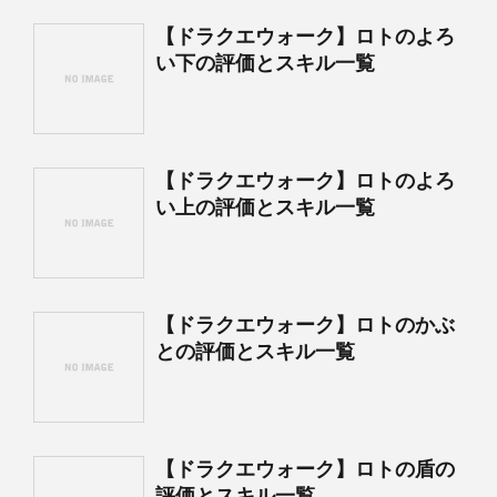
【ドラクエウォーク】ロトのよろ
い下の評価とスキル一覧
【ドラクエウォーク】ロトのよろ
い上の評価とスキル一覧
【ドラクエウォーク】ロトのかぶ
との評価とスキル一覧
【ドラクエウォーク】ロトの盾の
評価とスキル一覧