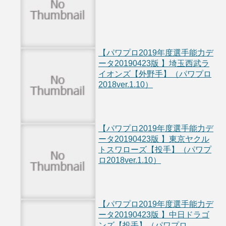
【パワプロ2019年度選手能力デ
ータ20190423版 】埼玉西武ラ
イオンズ【外野手】（パワプロ
2018ver.1.10）
【パワプロ2019年度選手能力デ
ータ20190423版 】東京ヤクル
トスワローズ【投手】（パワプ
ロ2018ver.1.10）
【パワプロ2019年度選手能力デ
ータ20190423版 】中日ドラゴ
ンズ【投手】（パワプロ