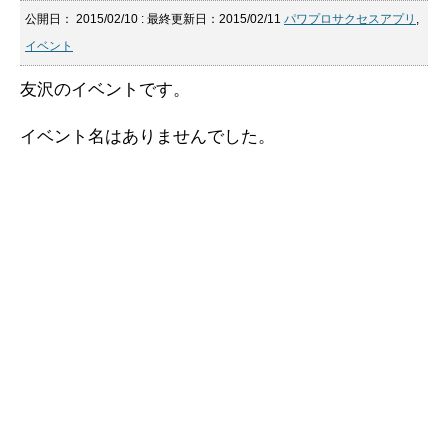
公開日：
2015/02/10
: 最終更新日：2015/02/11
パワプロサクセスアプリ
,
イベント
友沢のイベントです。
イベント名はありませんでした。