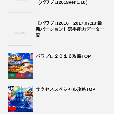
（パワプロ2018ver.1.10）
【パワプロ2016 2017.07.13 最
新バージョン】選手能力データ一
覧
パワプロ２０１６攻略TOP
サクセススペシャル攻略TOP