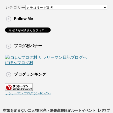
カテゴリー
Follow Me
ブログ村バナー
にほんブログ村
ブログランキング
サラリーマン ブログランキングへ
空気を読まない二人/友沢亮・瞬鋭高校限定ルートイベント【パワプ