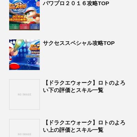
パワプロ２０１６攻略TOP
サクセススペシャル攻略TOP
【ドラクエウォーク】ロトのよろ
い下の評価とスキル一覧
【ドラクエウォーク】ロトのよろ
い上の評価とスキル一覧