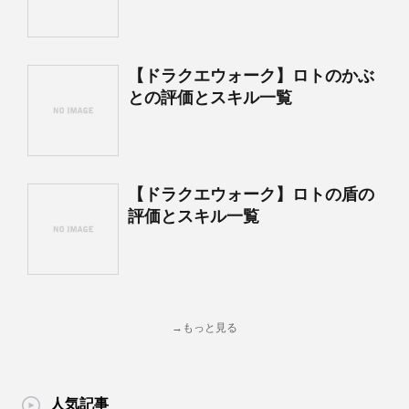
【ドラクエウォーク】ロトのかぶ
との評価とスキル一覧
【ドラクエウォーク】ロトの盾の
評価とスキル一覧
→もっと見る
人気記事