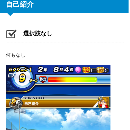
自己紹介
選択肢なし
何もなし