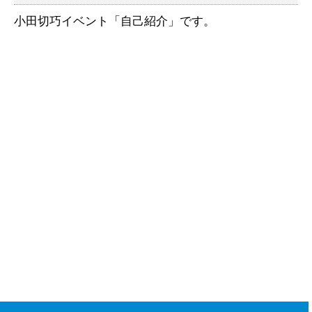
小田切巧イベント「自己紹介」です。