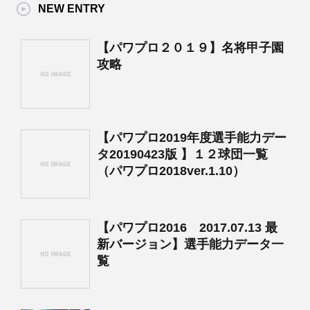
NEW ENTRY
【パワプロ２０１９】名将甲子園
攻略
【パワプロ2019年度選手能力デー
タ20190423版 】１２球団一覧
（パワプロ2018ver.1.10）
【パワプロ2016 2017.07.13 最
新バージョン】選手能力データ一
覧