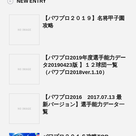
NEW ENTRY
【パワプロ２０１９】名将甲子園
攻略
【パワプロ2019年度選手能力デー
タ20190423版 】１２球団一覧
（パワプロ2018ver.1.10）
【パワプロ2016 2017.07.13 最
新バージョン】選手能力データ一
覧