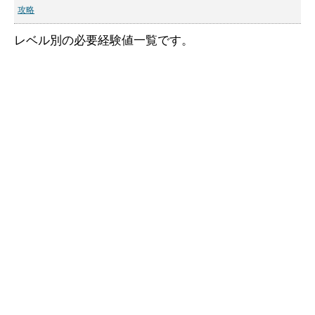
攻略
レベル別の必要経験値一覧です。