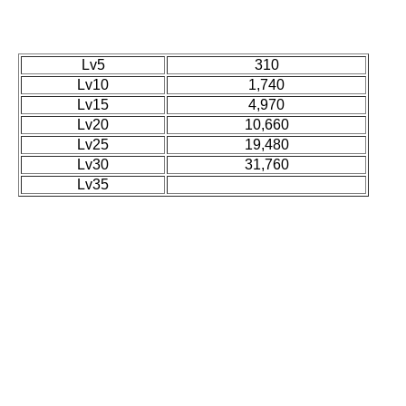
Lv5
310
Lv10
1,740
Lv15
4,970
Lv20
10,660
Lv25
19,480
Lv30
31,760
Lv35