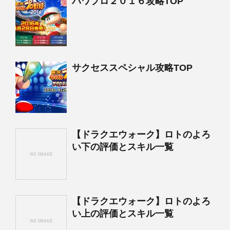
パワプロ２０１６攻略TOP
サクセススペシャル攻略TOP
【ドラクエウォーク】ロトのよろ
い下の評価とスキル一覧
【ドラクエウォーク】ロトのよろ
い上の評価とスキル一覧