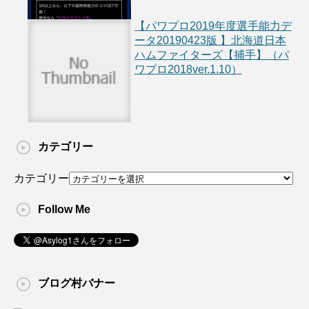
【パワプロ2019年度選手能力デ
ータ20190423版 】北海道日本
ハムファイターズ【捕手】（パ
ワプロ2018ver.1.10）
カテゴリー
カテゴリー
Follow Me
ブログ村バナー