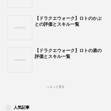
【ドラクエウォーク】ロトのかぶ
との評価とスキル一覧
【ドラクエウォーク】ロトの盾の
評価とスキル一覧
→もっと見る
人気記事