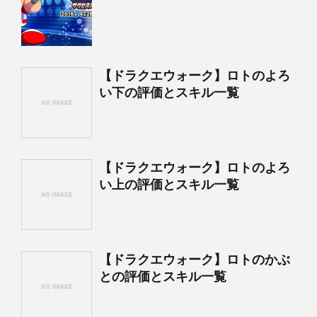
【ドラクエウォーク】ロトのよろ
い下の評価とスキル一覧
【ドラクエウォーク】ロトのよろ
い上の評価とスキル一覧
【ドラクエウォーク】ロトのかぶ
との評価とスキル一覧