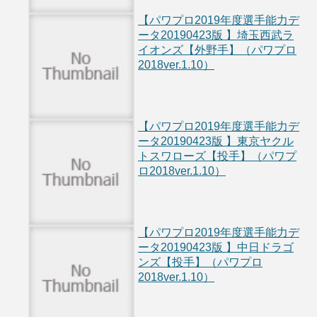
【パワプロ2019年度選手能力デ
ータ20190423版 】埼玉西武ラ
イオンズ【外野手】（パワプロ
2018ver.1.10）
【パワプロ2019年度選手能力デ
ータ20190423版 】東京ヤクル
トスワローズ【投手】（パワプ
ロ2018ver.1.10）
【パワプロ2019年度選手能力デ
ータ20190423版 】中日ドラゴ
ンズ【投手】（パワプロ
2018ver.1.10）