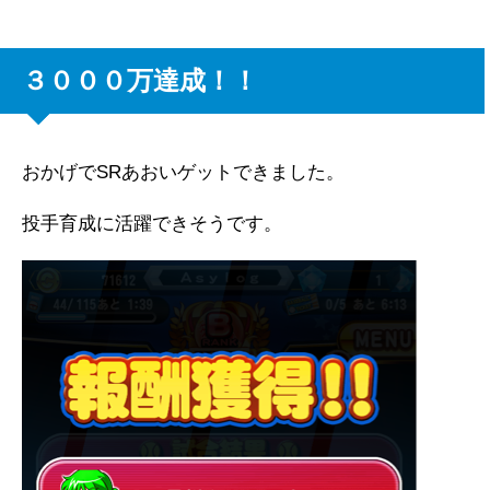
３０００万達成！！
おかげでSRあおいゲットできました。
投手育成に活躍できそうです。