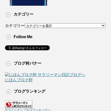
カテゴリー
カテゴリー
Follow Me
ブログ村バナー
にほんブログ村
ブログランキング
サラリーマン ブログランキングへ