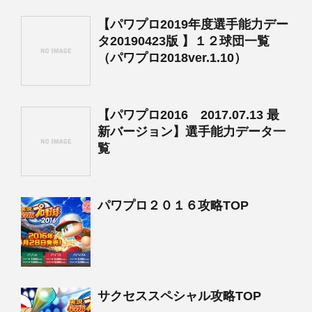
【パワプロ2019年度選手能力デー
タ20190423版 】１２球団一覧
（パワプロ2018ver.1.10）
【パワプロ2016 2017.07.13 最
新バージョン】選手能力データ一
覧
パワプロ２０１６攻略TOP
サクセススペシャル攻略TOP