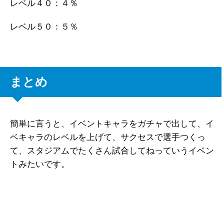
レベル４０：４％
レベル５０：５％
まとめ
簡単に言うと、イベントキャラをガチャで出して、イ
ベキャラのレベルを上げて、サクセスで選手つくっ
て、スタジアムでたくさん試合してねっていうイベン
トみたいです。