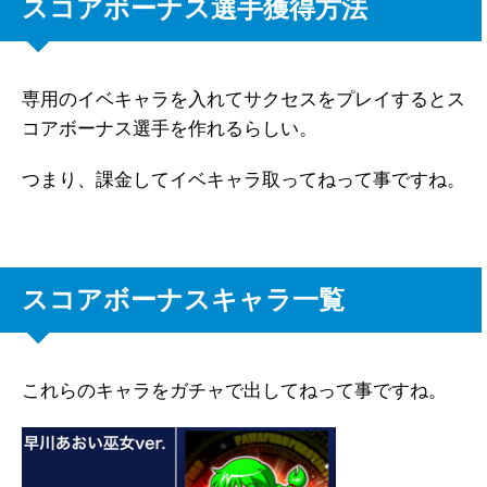
スコアボーナス選手獲得方法
専用のイベキャラを入れてサクセスをプレイするとス
コアボーナス選手を作れるらしい。
つまり、課金してイベキャラ取ってねって事ですね。
スコアボーナスキャラ一覧
これらのキャラをガチャで出してねって事ですね。