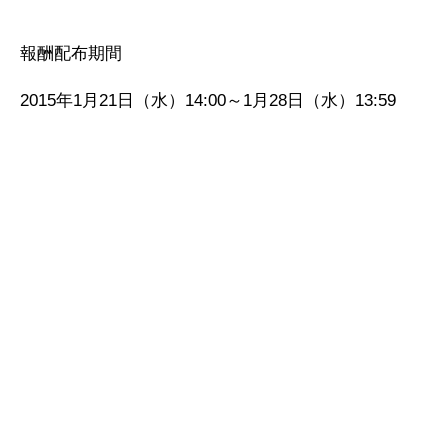
報酬配布期間
2015年1月21日（水）14:00～1月28日（水）13:59