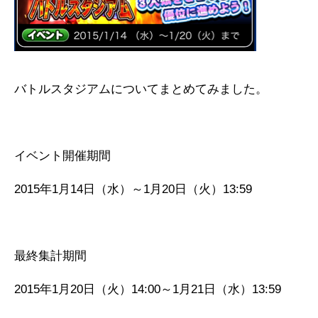
バトルスタジアムについてまとめてみました。
イベント開催期間
2015年1月14日（水）～1月20日（火）13:59
最終集計期間
2015年1月20日（火）14:00～1月21日（水）13:59