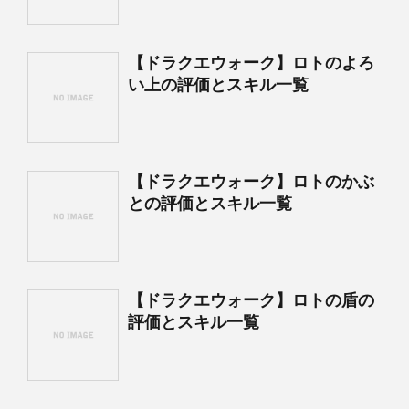
【ドラクエウォーク】ロトのよろ
い上の評価とスキル一覧
【ドラクエウォーク】ロトのかぶ
との評価とスキル一覧
【ドラクエウォーク】ロトの盾の
評価とスキル一覧