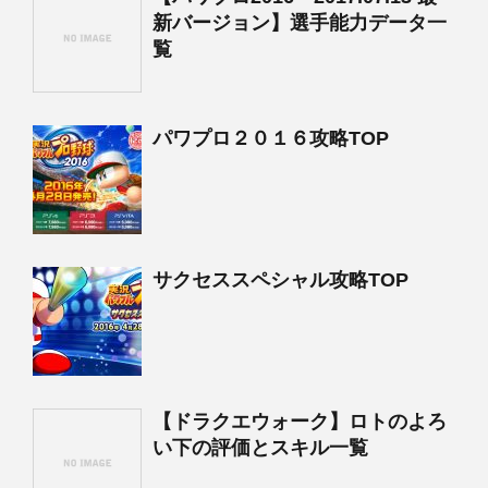
新バージョン】選手能力データ一
覧
パワプロ２０１６攻略TOP
サクセススペシャル攻略TOP
【ドラクエウォーク】ロトのよろ
い下の評価とスキル一覧