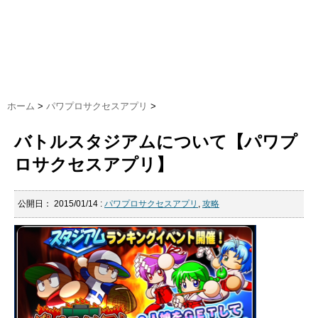
ホーム
>
パワプロサクセスアプリ
>
バトルスタジアムについて【パワプ
ロサクセスアプリ】
公開日：
2015/01/14
:
パワプロサクセスアプリ
,
攻略