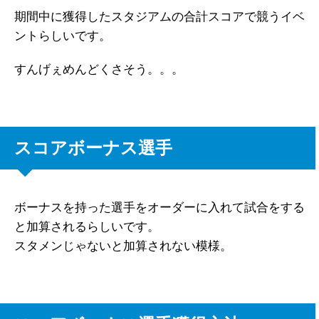
期間中に獲得したスタジアムの合計スコアで競うイベ
ントらしいです。
すんげぇめんどくさそう。。。
スコアボーナス選手
ボーナスを持った選手をオーダーに入れて試合をする
と加算されるらしいです。
スタメンじゃないと加算されない模様。