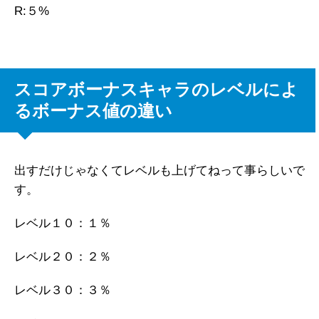
R:５%
スコアボーナスキャラのレベルによ
るボーナス値の違い
出すだけじゃなくてレベルも上げてねって事らしいで
す。
レベル１０：１％
レベル２０：２％
レベル３０：３％