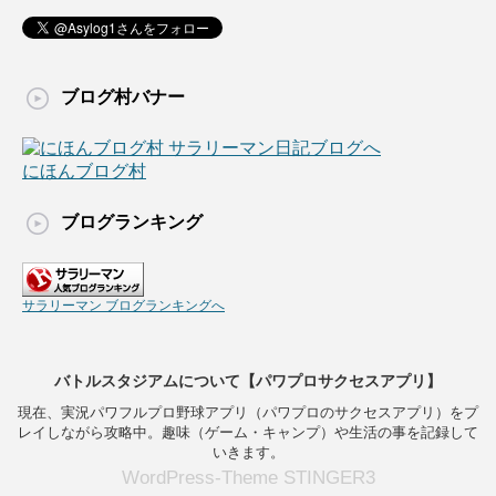
ブログ村バナー
にほんブログ村
ブログランキング
サラリーマン ブログランキングへ
バトルスタジアムについて【パワプロサクセスアプリ】
現在、実況パワフルプロ野球アプリ（パワプロのサクセスアプリ）をプ
レイしながら攻略中。趣味（ゲーム・キャンプ）や生活の事を記録して
いきます。
WordPress-Theme STINGER3