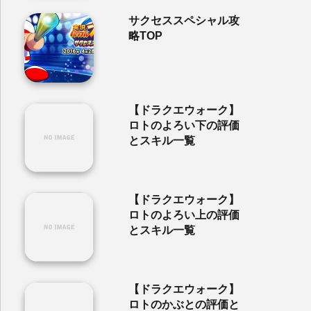
サクセススペシャル攻
略TOP
【ドラクエウォーク】
ロトのよろい下の評価
とスキル一覧
【ドラクエウォーク】
ロトのよろい上の評価
とスキル一覧
【ドラクエウォーク】
ロトのかぶとの評価と