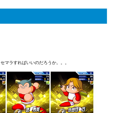
リセマラすればいいのだろうか。。。