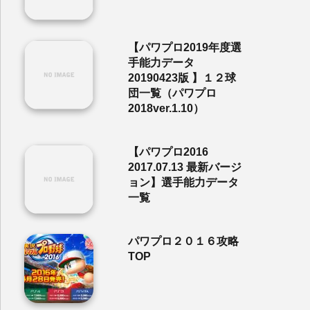
【パワプロ2019年度選
手能力データ
20190423版 】１２球
団一覧（パワプロ
2018ver.1.10）
【パワプロ2016
2017.07.13 最新バージ
ョン】選手能力データ
一覧
パワプロ２０１６攻略
TOP