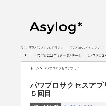
現在、実況パワフルプロ野球アプリ（パワプロのサクセスアプリ）
TOP
パワプロ2019年度選手能力データ
【パワプロ２
ホーム
>
パワプロサクセスアプリ
>
パワプロサクセスアプ
５回目