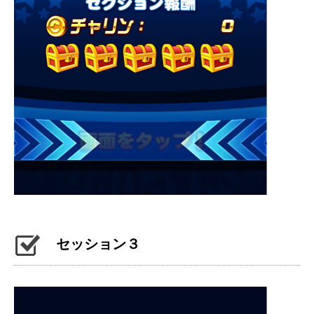
セッション３