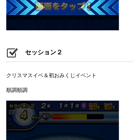
セッション２
クリスマスイベ＆初おみくじイベント
順調順調