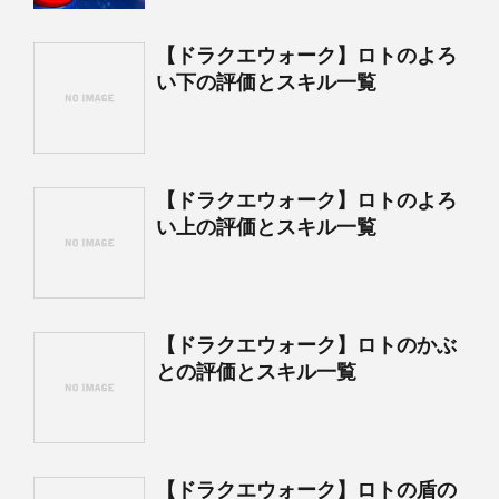
【ドラクエウォーク】ロトのよろ
い下の評価とスキル一覧
【ドラクエウォーク】ロトのよろ
い上の評価とスキル一覧
【ドラクエウォーク】ロトのかぶ
との評価とスキル一覧
【ドラクエウォーク】ロトの盾の