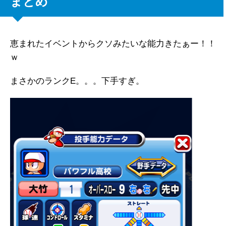
まとめ
恵まれたイベントからクソみたいな能力きたぁー！！
ｗ
まさかのランクE。。。下手すぎ。