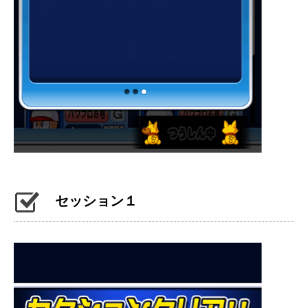
セッション１