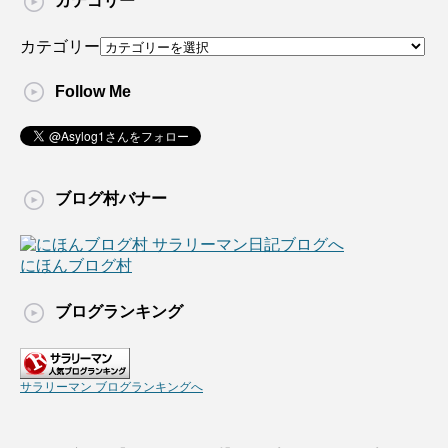
カテゴリー
カテゴリー
Follow Me
ブログ村バナー
にほんブログ村
ブログランキング
サラリーマン ブログランキングへ