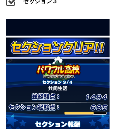
セッション３