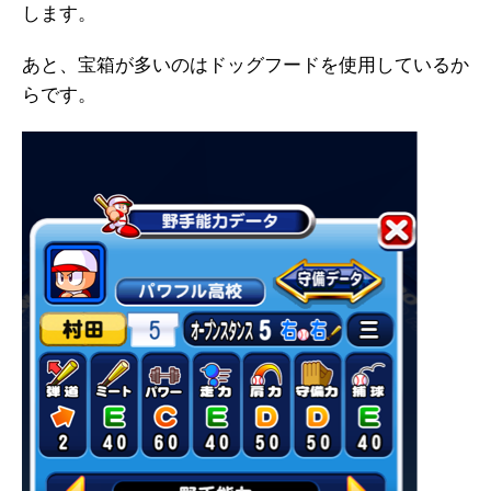
します。
あと、宝箱が多いのはドッグフードを使用しているか
らです。