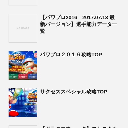
【パワプロ2016 2017.07.13 最
新バージョン】選手能力データ一
覧
パワプロ２０１６攻略TOP
サクセススペシャル攻略TOP