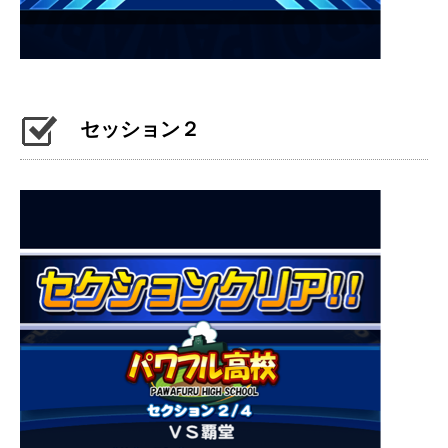
セッション２