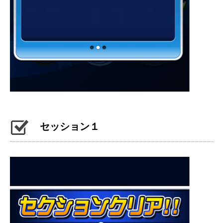
セッション１