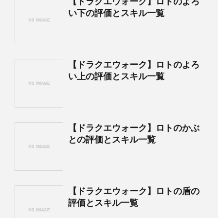
【ドラクエウォーク】ロトのよろ
い下の評価とスキル一覧
【ドラクエウォーク】ロトのよろ
い上の評価とスキル一覧
【ドラクエウォーク】ロトのかぶ
との評価とスキル一覧
【ドラクエウォーク】ロトの盾の
評価とスキル一覧