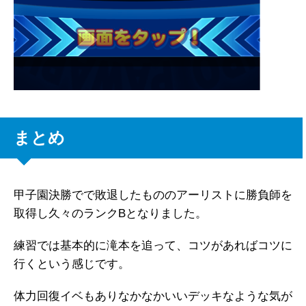
まとめ
甲子園決勝でで敗退したもののアーリストに勝負師を
取得し久々のランクBとなりました。
練習では基本的に滝本を追って、コツがあればコツに
行くという感じです。
体力回復イベもありなかなかいいデッキなような気が