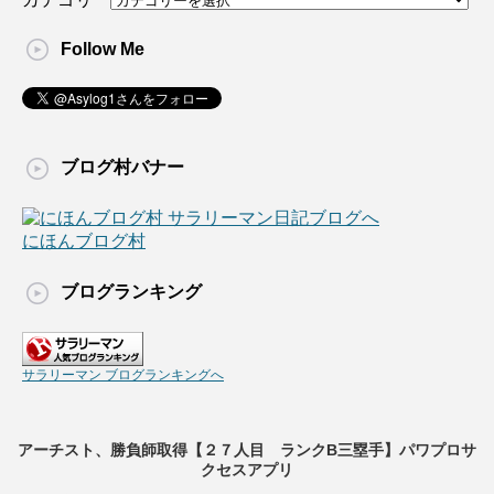
Follow Me
ブログ村バナー
にほんブログ村
ブログランキング
サラリーマン ブログランキングへ
アーチスト、勝負師取得【２７人目 ランクB三塁手】パワプロサ
クセスアプリ