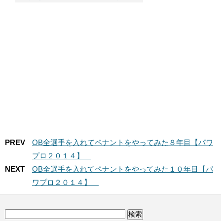
１４】
ト】
PREV
OB全選手を入れてペナントをやってみた８年目【パワ
プロ２０１４】
NEXT
OB全選手を入れてペナントをやってみた１０年目【パ
ワプロ２０１４】