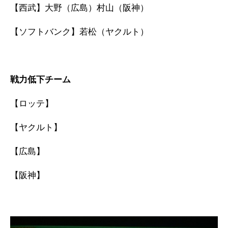
【西武】大野（広島）村山（阪神）
【ソフトバンク】若松（ヤクルト）
戦力低下チーム
【ロッテ】
【ヤクルト】
【広島】
【阪神】