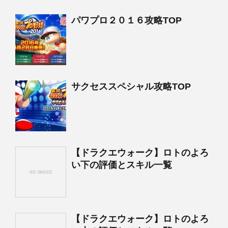
パワプロ２０１６攻略TOP
サクセススペシャル攻略TOP
【ドラクエウォーク】ロトのよろ
い下の評価とスキル一覧
【ドラクエウォーク】ロトのよろ