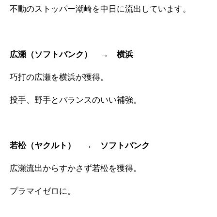
不動のストッパー潮崎を中日に流出しています。
広瀬（ソフトバンク） → 横浜
巧打の広瀬を横浜が獲得。
投手、野手とバランスのいい補強。
若松（ヤクルト） → ソフトバンク
広瀬流出からすかさず若松を獲得。
プラマイゼロに。