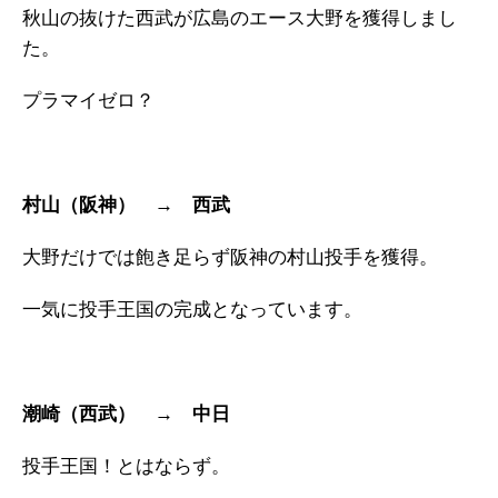
秋山の抜けた西武が広島のエース大野を獲得しまし
た。
プラマイゼロ？
村山（阪神） → 西武
大野だけでは飽き足らず阪神の村山投手を獲得。
一気に投手王国の完成となっています。
潮崎（西武） → 中日
投手王国！とはならず。