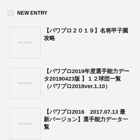
NEW ENTRY
【パワプロ２０１９】名将甲子園
攻略
【パワプロ2019年度選手能力デー
タ20190423版 】１２球団一覧
（パワプロ2018ver.1.10）
【パワプロ2016 2017.07.13 最
新バージョン】選手能力データ一
覧