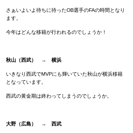
さぁいよいよ待ちに待ったOB選手のFAの時間となり
ます。
今年はどんな移籍が行われるのでしょうか！
秋山（西武） → 横浜
いきなり西武でMVPにも輝いていた秋山が横浜移籍
となっています。
西武の黄金期は終わってしまうのでしょうか。
大野（広島） → 西武