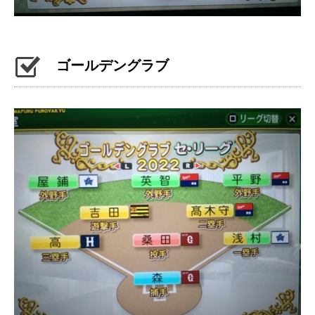
ゴールデングラブ