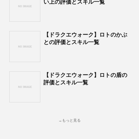
い上の評価とスキル一覧
【ドラクエウォーク】ロトのかぶ
との評価とスキル一覧
【ドラクエウォーク】ロトの盾の
評価とスキル一覧
→もっと見る