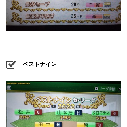
ベストナイン