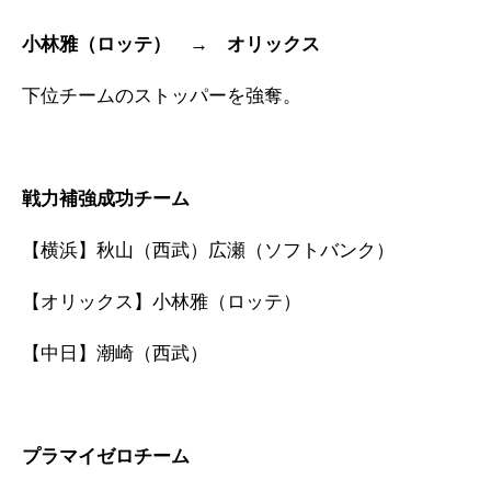
小林雅（ロッテ） → オリックス
下位チームのストッパーを強奪。
戦力補強成功チーム
【横浜】秋山（西武）広瀬（ソフトバンク）
【オリックス】小林雅（ロッテ）
【中日】潮崎（西武）
プラマイゼロチーム