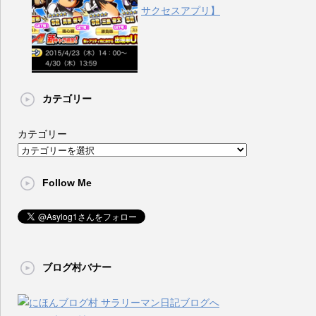
サクセスアプリ】
カテゴリー
カテゴリー
Follow Me
ブログ村バナー