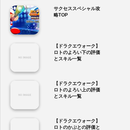
サクセススペシャル攻
略TOP
【ドラクエウォーク】
ロトのよろい下の評価
とスキル一覧
【ドラクエウォーク】
ロトのよろい上の評価
とスキル一覧
【ドラクエウォーク】
ロトのかぶとの評価と