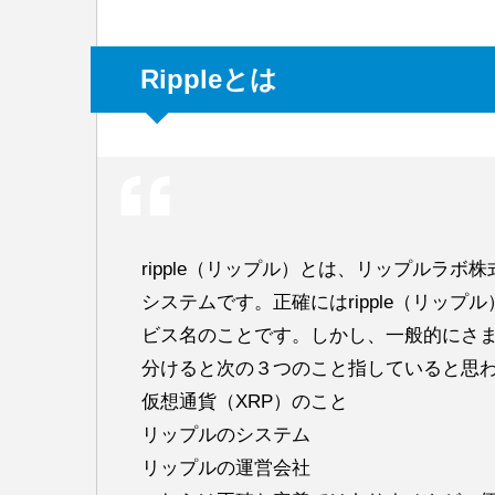
Rippleとは
ripple（リップル）とは、リップルラボ株式会社（h
システムです。正確にはripple（リッ
ビス名のことです。しかし、一般的にさ
分けると次の３つのこと指していると思
仮想通貨（XRP）のこと
リップルのシステム
リップルの運営会社