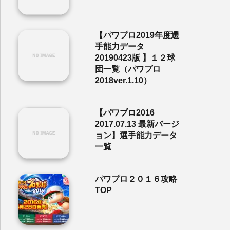
【パワプロ2019年度選
手能力データ
20190423版 】１２球
団一覧（パワプロ
2018ver.1.10）
【パワプロ2016
2017.07.13 最新バージ
ョン】選手能力データ
一覧
パワプロ２０１６攻略
TOP