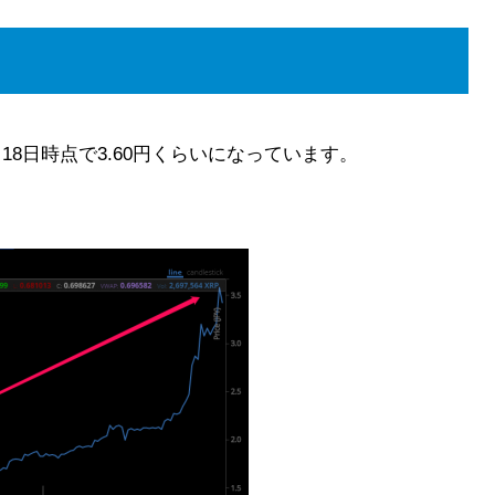
月18日時点で3.60円くらいになっています。