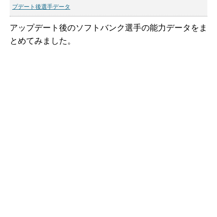
プデート後選手データ
アップデート後のソフトバンク選手の能力データをま
とめてみました。