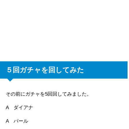
５回ガチャを回してみた
その前にガチャを5回回してみました。
A ダイアナ
A パール