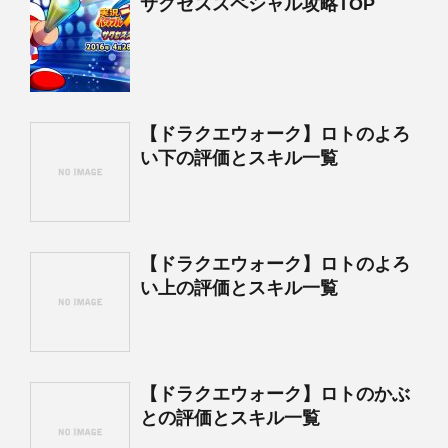
サクセススペシャル攻略TOP
【ドラクエウォーク】ロトのよろ
い下の評価とスキル一覧
【ドラクエウォーク】ロトのよろ
い上の評価とスキル一覧
【ドラクエウォーク】ロトのかぶ
との評価とスキル一覧