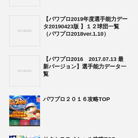
【パワプロ2019年度選手能力デー
タ20190423版 】１２球団一覧
（パワプロ2018ver.1.10）
【パワプロ2016 2017.07.13 最
新バージョン】選手能力データ一
覧
パワプロ２０１６攻略TOP