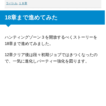
ラバトル
,
１８章
18章まで進めてみた
ハンティングゾーン３を開放するべくストーリーを
18章まで進めてみました。
12章クリア後は段々初期ジョブではきつくなったの
で、一気に進化しパーティー強化を図ります。