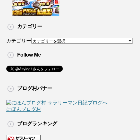
カテゴリー
カテゴリー
Follow Me
ブログ村バナー
にほんブログ村
ブログランキング