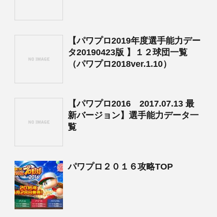
【パワプロ2019年度選手能力デー
タ20190423版 】１２球団一覧
（パワプロ2018ver.1.10）
【パワプロ2016 2017.07.13 最
新バージョン】選手能力データ一
覧
パワプロ２０１６攻略TOP