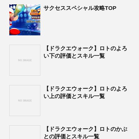
サクセススペシャル攻略TOP
【ドラクエウォーク】ロトのよろ
い下の評価とスキル一覧
【ドラクエウォーク】ロトのよろ
い上の評価とスキル一覧
【ドラクエウォーク】ロトのかぶ
との評価とスキル一覧