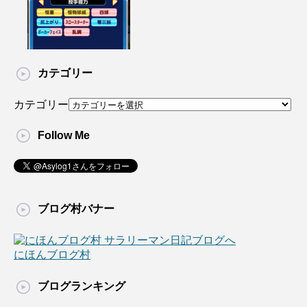
カテゴリー
カテゴリー
Follow Me
ブログ村バナー
にほんブログ村
ブログランキング