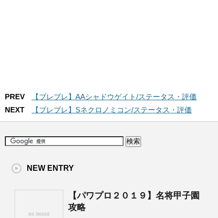
PREV
【ブレブレ】AAシャドウゲイト/ステータス・評価
NEXT
【ブレブレ】Sネクロノミコン/ステータス・評価
NEW ENTRY
【パワプロ２０１９】名将甲子園
攻略