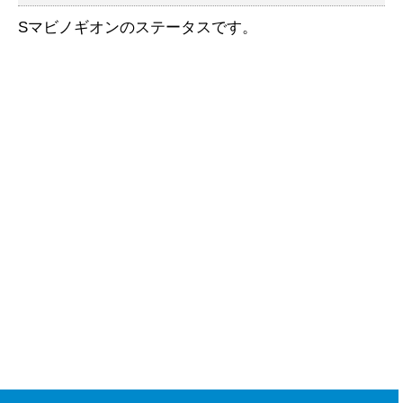
Sマビノギオンのステータスです。